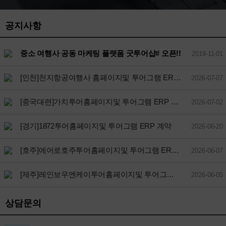
공지사항
중소 여행사 공동 마케팅 플랫폼 굿투어샵# 오픈!!
2019-11-01
[인천]천지항공여행사 홈페이지및 투어그램 ERP 계약
2026-07-07
[중국대련]가치투어홈페이지및 투어그램 ERP 계약
2026-07-02
[경기]1872투어홈페이지및 투어그램 ERP 계약
2026-06-20
[호주]에어로호주투어홈페이지및 투어그램 ERP 계약
2026-06-07
[제주]레인보우엔케이투어홈페이지및 투어그램 ERP 계약
2026-06-05
상담문의