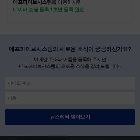
에프파이브시스템
을 이용하시면
네이버 쇼핑 등록 1초면 등록 완료
에프파이브시스템의 새로운 소식이 궁금하신가요?
이메일 주소와 이름을 등록해 주시면
에프파이브시스템의 새로운 소식을 알려 드립니다~
뉴스레터 받아보기