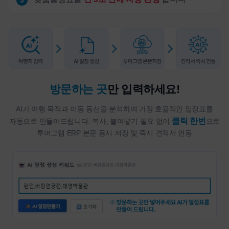
3
방문하는 곳
만 입력하세요!
AI가 여행 목적과 이동 동선을 분석하여 가장 효율적인 일정표를
클릭 한번
자동으로 만들어드립니다. 복사, 붙여넣기 필요 없이
으로
투어그램 ERP 본문 동시 저장 및 즉시 견적서 연동