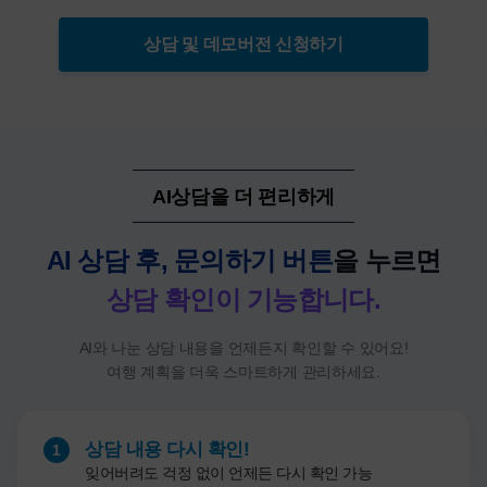
상담 및 데모버전 신청하기
AI상담을 더 편리하게
AI 상담 후, 문의하기 버튼
을 누르면
상담 확인이 기능합니다.
AI와 나눈 상담 내용을 언제든지 확인할 수 있어요!
여행 계획을 더욱 스마트하게 관리하세요.
상담 내용 다시 확인!
1
잊어버려도 걱정 없이 언제든 다시 확인 가능