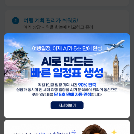
여행 계획 관리가 쉬워요!
2
여러 상담 내역을 한눈에 비교하고 관리
안전하게 보관!
3
나의 소중한 상담 내용이 안전하게 저장돼요
AI 상담 문의 및 신청하기
우리여행사의 온라인 쇼핑몰 홈페이지