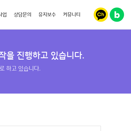
사업
상담문의
유지보수
커뮤니티
작을 진행하고 있습니다.
로 하고 있습니다.