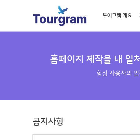
투어그램 개요
홈페이지 제작을 내 일
항상 사용자의 입
공지사항