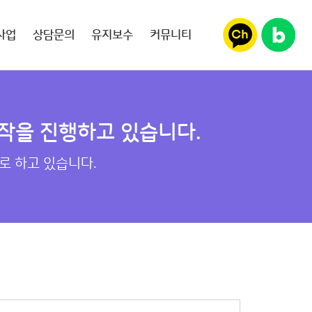
사업
상담문의
유지보수
커뮤니티
작을 진행하고 있습니다.
로 하고 있습니다.