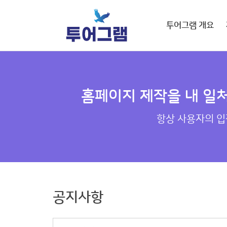
투어그램 개요
홈페이지 제작을 내 일
항상 사용자의 입
공지사항