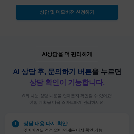
상담 및 데모버전 신청하기
AI상담을 더 편리하게
AI 상담 후, 문의하기 버튼
을 누르면
상담 확인이 기능합니다.
AI와 나눈 상담 내용을 언제든지 확인할 수 있어요!
여행 계획을 더욱 스마트하게 관리하세요.
상담 내용 다시 확인!
1
잊어버려도 걱정 없이 언제든 다시 확인 가능