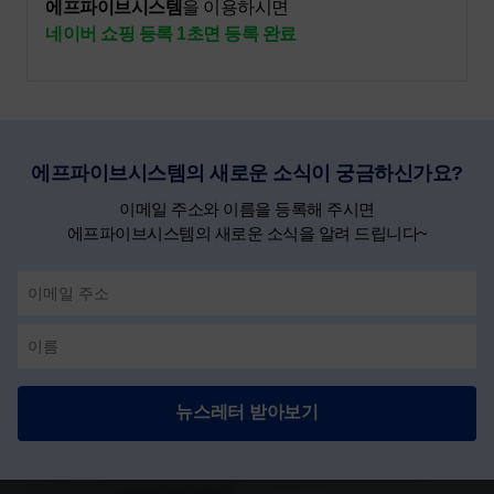
에프파이브시스템
을 이용하시면
네이버 쇼핑 등록 1초면 등록 완료
에프파이브시스템의 새로운 소식이 궁금하신가요?
이메일 주소와 이름을 등록해 주시면
에프파이브시스템의 새로운 소식을 알려 드립니다~
뉴스레터 받아보기