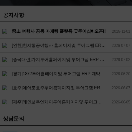
공지사항
중소 여행사 공동 마케팅 플랫폼 굿투어샵# 오픈!!
2019-11-01
[인천]천지항공여행사 홈페이지및 투어그램 ERP 계약
2026-07-07
[중국대련]가치투어홈페이지및 투어그램 ERP 계약
2026-07-02
[경기]1872투어홈페이지및 투어그램 ERP 계약
2026-06-20
[호주]에어로호주투어홈페이지및 투어그램 ERP 계약
2026-06-07
[제주]레인보우엔케이투어홈페이지및 투어그램 ERP 계약
2026-06-05
상담문의