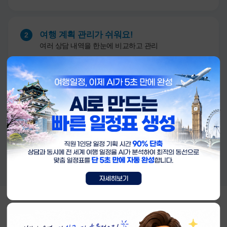
여행 계획 관리가 쉬워요!
2
여러 상담 내역을 한눈에 비교하고 관리
안전하게 보관!
3
나의 소중한 상담 내용이 안전하게 저장돼요
AI 상담 문의 및 신청하기
우리여행사의 온라인 쇼핑몰 홈페이지