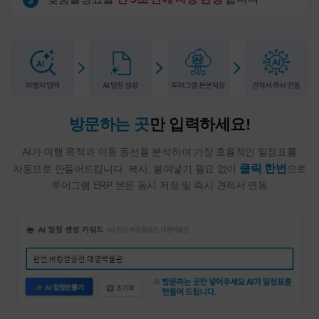
3
방문하는 곳
만 입력하세요!
AI가 여행 목적과 이동 동선을 분석하여 가장 효율적인 일정표를
클릭 한번
자동으로 만들어드립니다. 복사, 붙여넣기 필요 없이
으로
투어그램 ERP 본문 동시 저장 및 즉시 견적서 연동